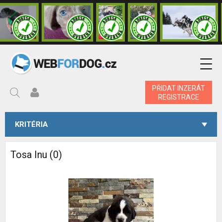
PŘIDAT INZERÁT
REGISTRACE
KRITÉRIA
Tosa Inu (0)