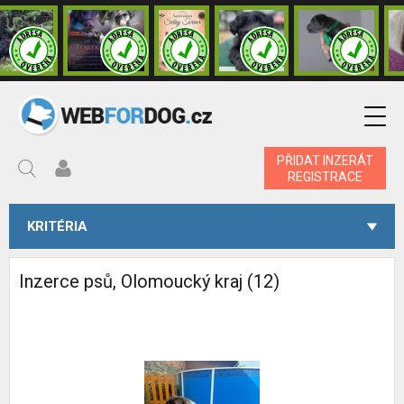
PŘIDAT INZERÁT
REGISTRACE
KRITÉRIA
Inzerce psů, Olomoucký kraj (12)