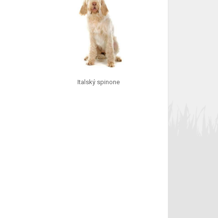
Italský spinone