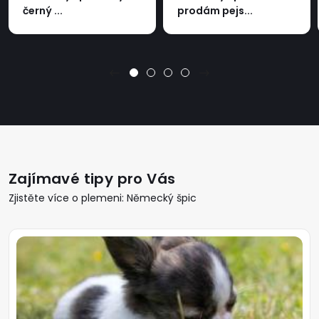
černý ...
prodám pejs...
Zajímavé tipy pro Vás
Zjistěte více o plemeni: Německý špic