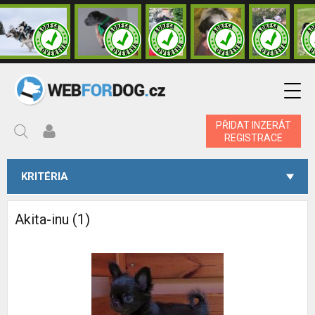
PŘIDAT INZERÁT
REGISTRACE
KRITÉRIA
Akita-inu (1)