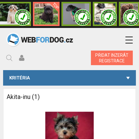
PŘIDAT INZERÁT
REGISTRACE
KRITÉRIA
Akita-inu (1)