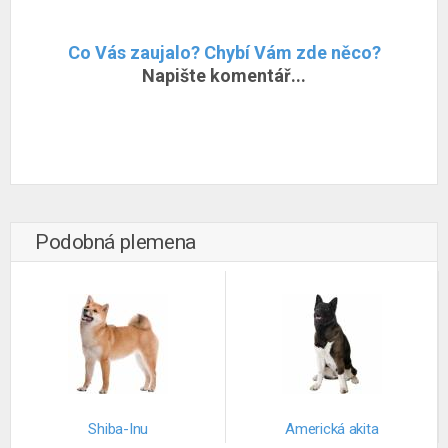
Co Vás zaujalo? Chybí Vám zde něco?
Napište komentář...
Podobná plemena
Shiba-Inu
Americká akita