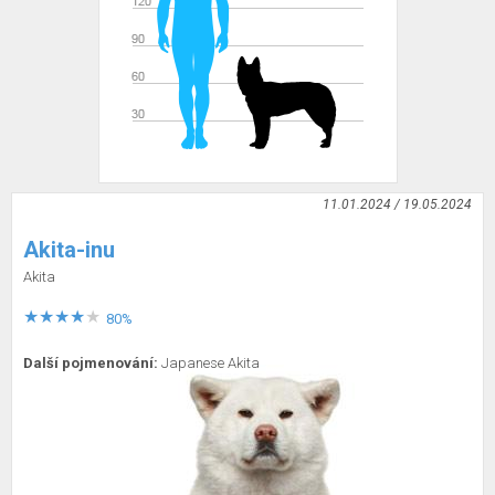
11.01.2024 / 19.05.2024
Akita-inu
Akita
80%
Další pojmenování:
Japanese Akita