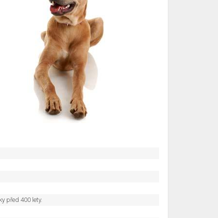
 před 400 lety.