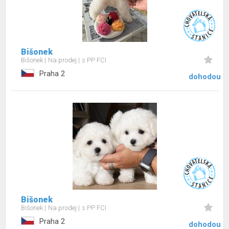
Bišonek
Bišonek
Na prodej
s PP FCI
Praha 2
dohodou
Bišonek
Bišonek
Na prodej
s PP FCI
Praha 2
dohodou