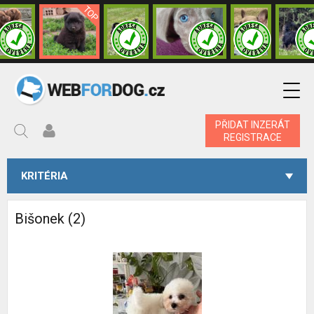
PŘIDAT INZERÁT
REGISTRACE
KRITÉRIA
Bišonek (2)