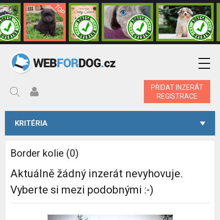
PŘIDAT INZERÁT
REGISTRACE
KRITÉRIA
Border kolie (0)
Aktuálně žádný inzerát nevyhovuje.
Vyberte si mezi podobnými :-)