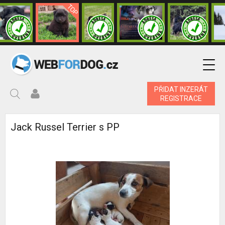
PŘIDAT INZERÁT
REGISTRACE
Jack Russel Terrier s PP