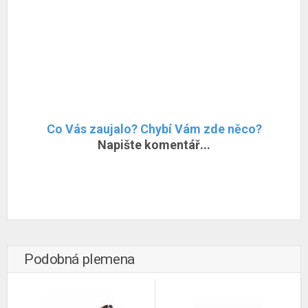
Co Vás zaujalo? Chybí Vám zde něco?
Napište komentář...
Podobná plemena