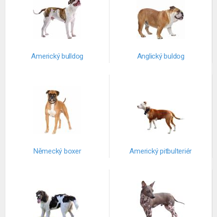
Americký bulldog
Anglický buldog
Německý boxer
Americký pitbulteriér