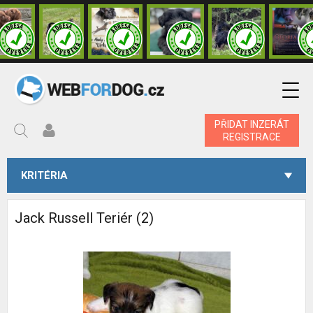
PŘIDAT INZERÁT
REGISTRACE
KRITÉRIA
Jack Russell Teriér (2)