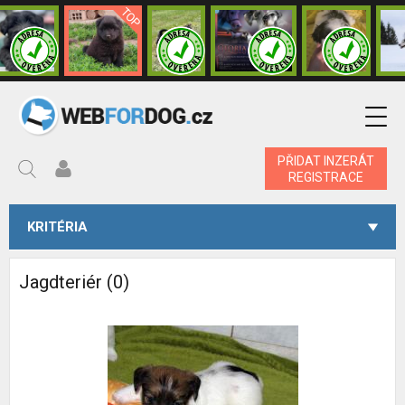
PŘIDAT INZERÁT
REGISTRACE
KRITÉRIA
Jagdteriér (0)