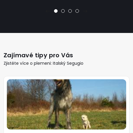
Zajímavé tipy pro Vás
Zjistěte více o plemeni: Italský Segugio