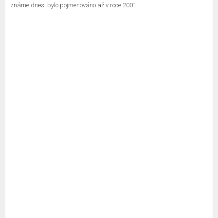
známe dnes, bylo pojmenováno až v roce 2001.