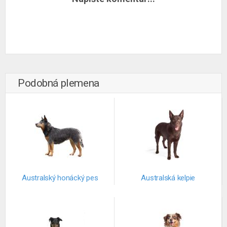
Podobná plemena
Australský honácký pes
Australská kelpie