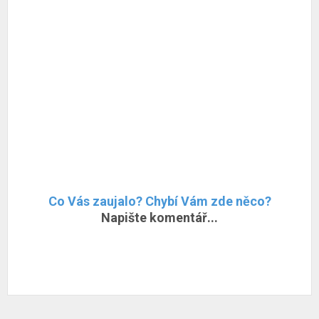
Co Vás zaujalo? Chybí Vám zde něco?
Napište komentář...