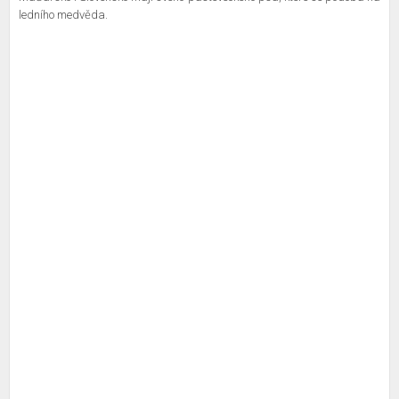
ledního medvěda.