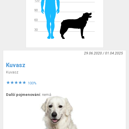
29.06.2020 / 01.04.2025
Kuvasz
Kuvasz
100%
Další pojmenování:
nemá