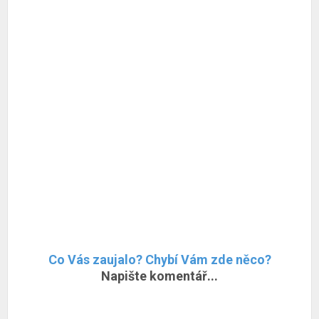
Co Vás zaujalo? Chybí Vám zde něco?
Napište komentář...