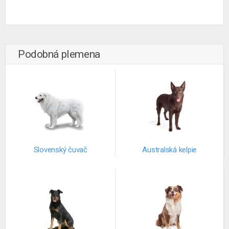
Podobná plemena
Slovenský čuvač
Australská kelpie