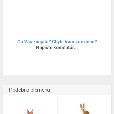
Co Vás zaujalo? Chybí Vám zde něco?
Napište komentář...
Podobná plemena