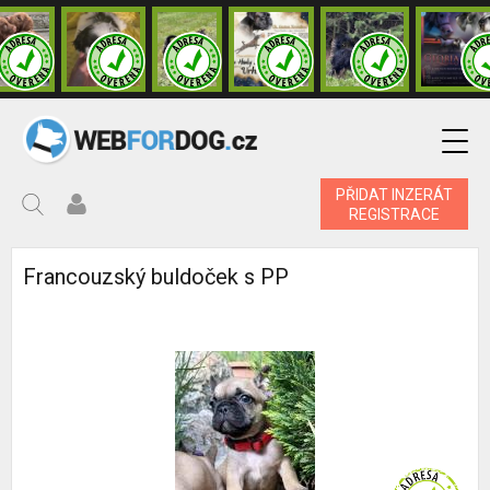
PŘIDAT INZERÁT
REGISTRACE
Francouzský buldoček s PP