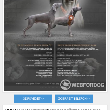
ODPOVĚDĚT
>>
ZOBRAZIT TELEFON
>>