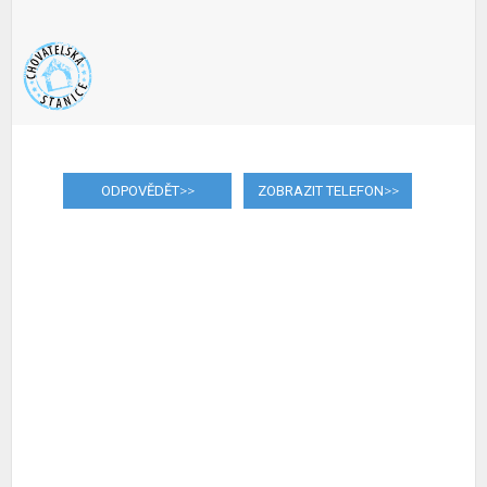
ODPOVĚDĚT
>>
ZOBRAZIT TELEFON
>>