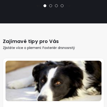
Zajímavé tipy pro Vás
Zjistěte více o plemeni: Foxteriér drsnosrstý