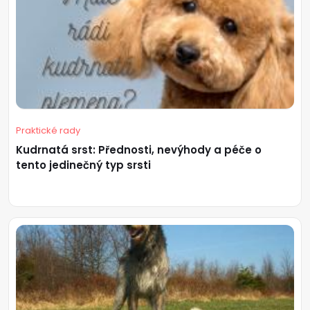
Praktické rady
Kudrnatá srst: Přednosti, nevýhody a péče o
tento jedinečný typ srsti