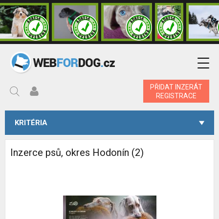
PŘIDAT INZERÁT
REGISTRACE
KRITÉRIA
Inzerce psů, okres Hodonín (2)