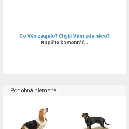
Co Vás zaujalo? Chybí Vám zde něco?
Napište komentář...
Podobná plemena