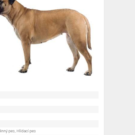
inný pes, Hlídací pes