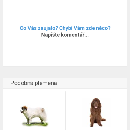
Co Vás zaujalo? Chybí Vám zde něco?
Napište komentář...
Podobná plemena