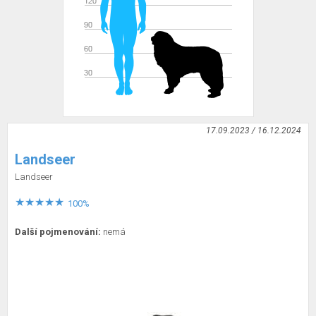
17.09.2023 / 16.12.2024
Landseer
Landseer
100%
Další pojmenování:
nemá