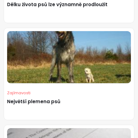
Délku života psů lze významně prodloužit
Zajímavosti
Největší plemena psů