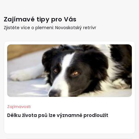
Zajímavé tipy pro Vás
Zjistěte více o plemeni: Novoskotský retrívr
Zajímavosti
Délku života psů lze významně prodloužit