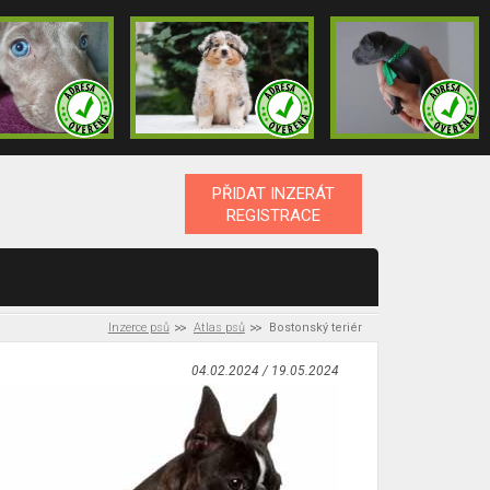
PŘIDAT INZERÁT
REGISTRACE
Inzerce psů
Atlas psů
Bostonský teriér
04.02.2024 / 19.05.2024