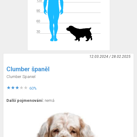
12.03.2024 / 28.02.2025
Clumber španěl
Clumber Spaniel
60%
Další pojmenování:
nemá