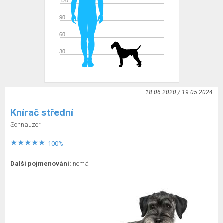
18.06.2020 / 19.05.2024
Knírač střední
Schnauzer
100%
Další pojmenování:
nemá