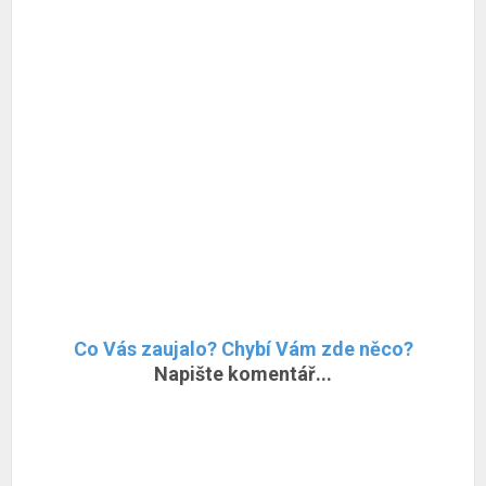
Co Vás zaujalo? Chybí Vám zde něco?
Napište komentář...