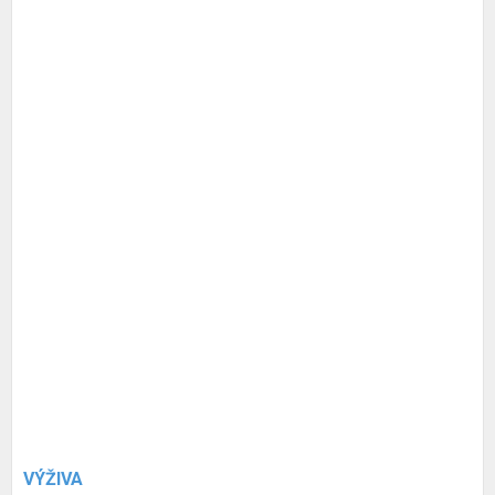
VÝŽIVA