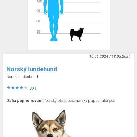
10.01.2024 / 18.05.2024
Norský lundehund
Norsk lundenhund
80%
Další pojmenování:
Norský ptačí pes, norský papuchalčí pes