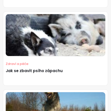
Zdraví a péče
Jak se zbavit psího zápachu