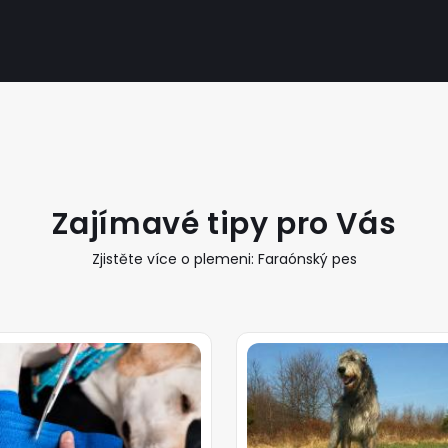
Zajímavé tipy pro Vás
Zjistěte více o plemeni: Faraónský pes