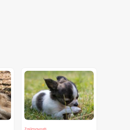
Zajímavosti