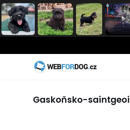
Gaskoňsko-saintgeoi