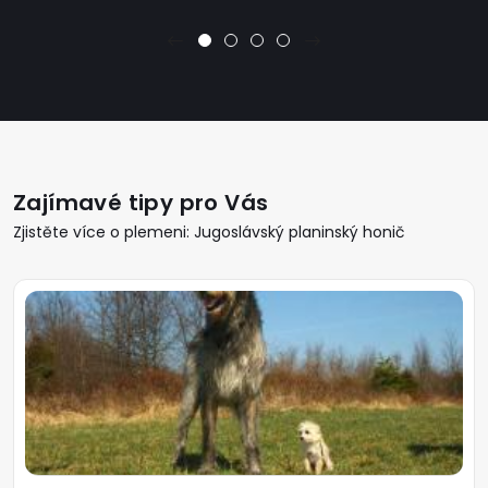
Zajímavé tipy pro Vás
Zjistěte více o plemeni: Jugoslávský planinský honič