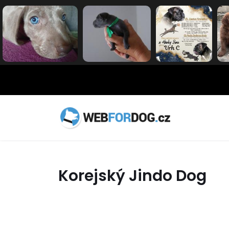
Korejský Jindo Dog