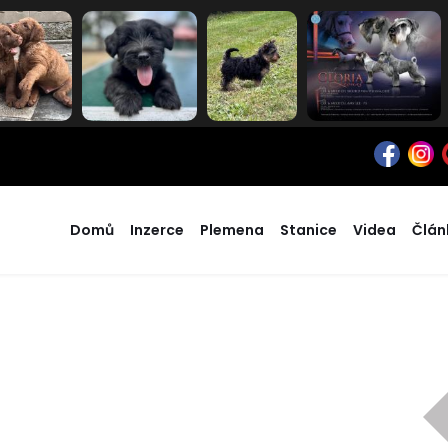
Domů
Inzerce
Plemena
Stanice
Videa
Člán