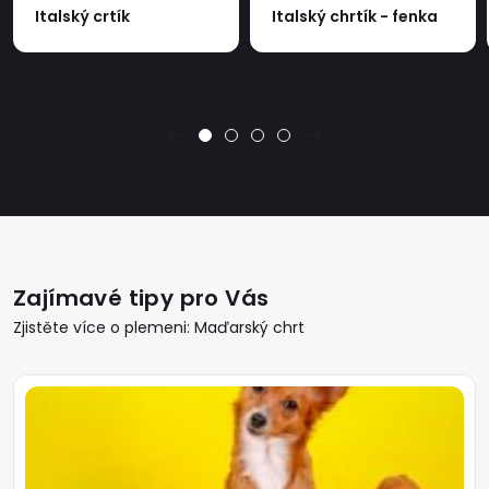
Italský crtík
Italský chrtík - fenka
Zajímavé tipy pro Vás
Zjistěte více o plemeni: Maďarský chrt