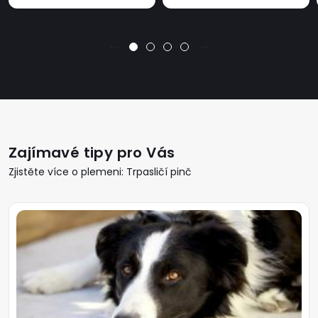
Zajímavé tipy pro Vás
Zjistěte více o plemeni: Trpasličí pinč