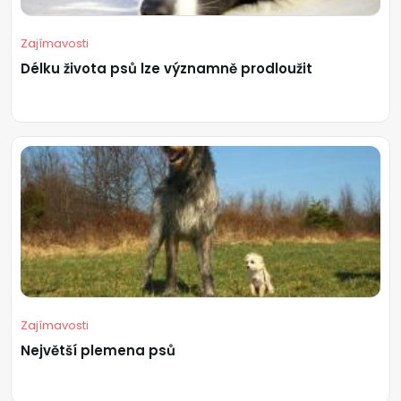
Zajímavosti
Délku života psů lze významně prodloužit
Zajímavosti
Největší plemena psů