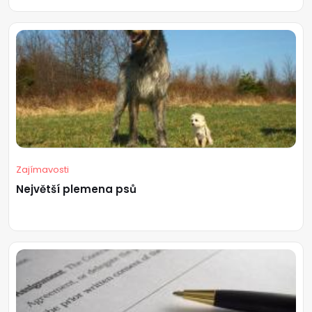
Zajímavosti
Největší plemena psů