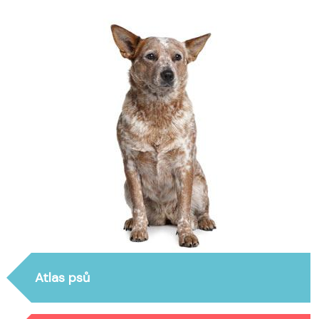
Atlas psů