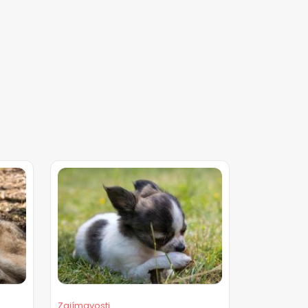
Zajímavosti