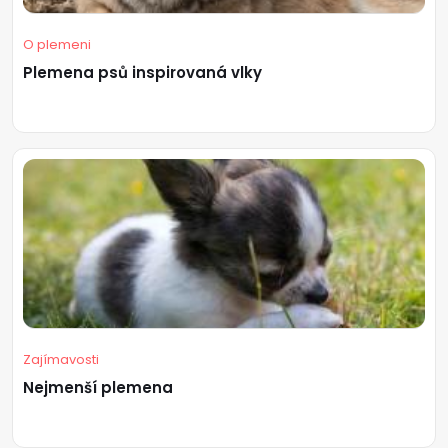
O plemeni
Plemena psů inspirovaná vlky
Zajímavosti
Nejmenší plemena