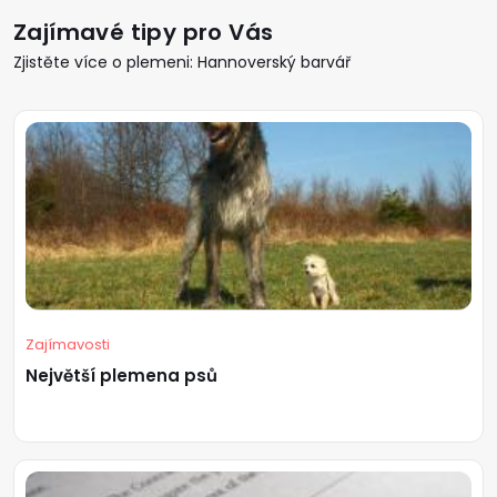
Zajímavé tipy pro Vás
Zjistěte více o plemeni: Hannoverský barvář
Zajímavosti
Největší plemena psů