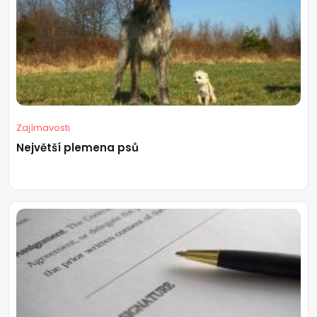
Zajímavosti
Největší plemena psů