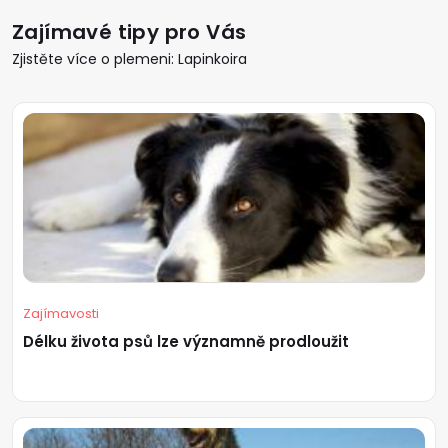
Zajímavé tipy pro Vás
Zjistěte více o plemeni: Lapinkoira
Zajímavosti
Délku života psů lze významně prodloužit