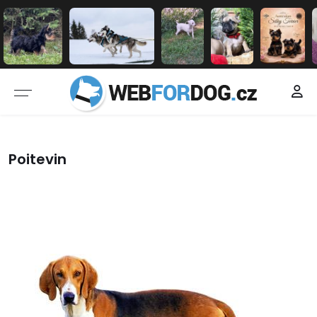
Poitevin