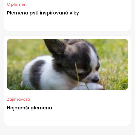
O plemeni
Plemena psů inspirovaná vlky
Zajímavosti
Nejmenší plemena