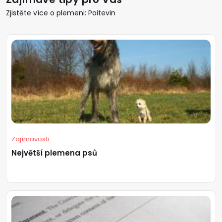
Zjistěte více o plemeni: Poitevin
Zajímavosti
Největší plemena psů