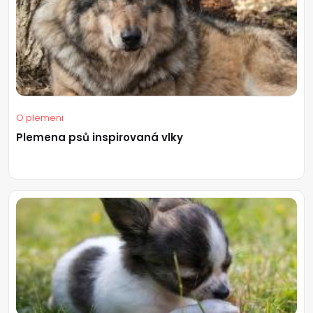
O plemeni
Plemena psů inspirovaná vlky