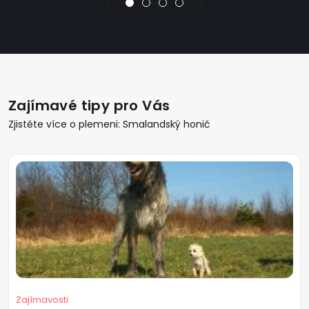
Zajímavé tipy pro Vás
Zjistěte více o plemeni: Smalandský honič
Zajímavosti