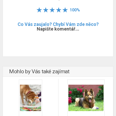
100%
Co Vás zaujalo? Chybí Vám zde něco?
Napište komentář...
Mohlo by Vás také zajímat