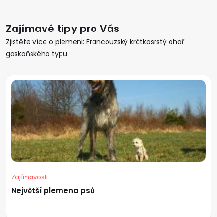
Zajímavé tipy pro Vás
Zjistěte více o plemeni: Francouzský krátkosrstý ohař
gaskoňského typu
Zajímavosti
Největší plemena psů