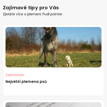
Zajímavé tipy pro Vás
Zjistěte více o plemeni: Pudl pointer
Zajímavosti
Největší plemena psů