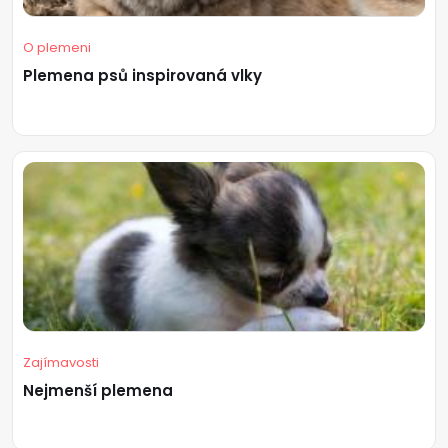
O plemeni
Plemena psů inspirovaná vlky
Zajímavosti
Nejmenší plemena